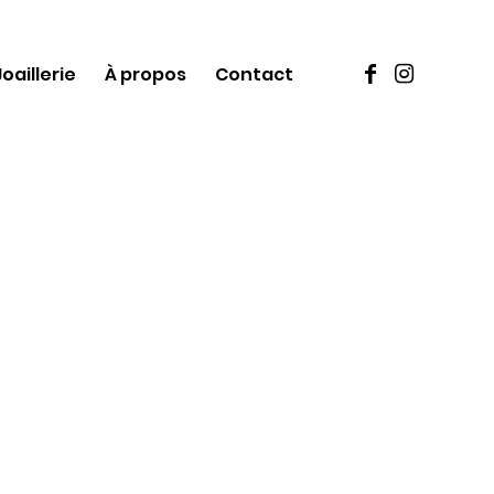
Joaillerie
À propos
Contact