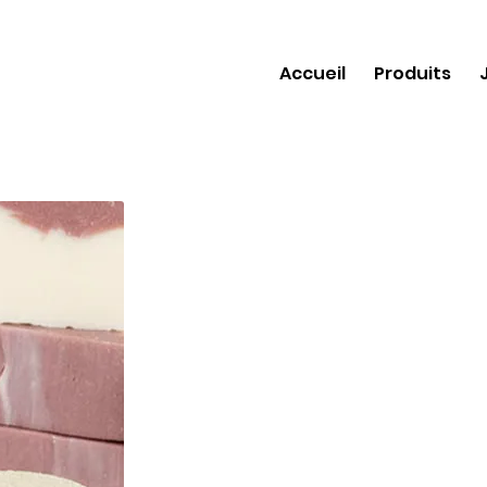
Accueil
Produits