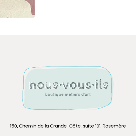
150, Chemin de la Grande-Côte, suite 101, Rosemère