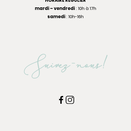
HORAIRE RÉGULIER
mardi – vendredi
: 10h à 17h
samedi
: 10h-16h