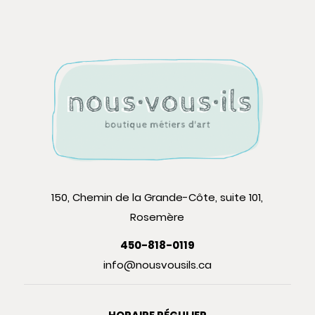
150, Chemin de la Grande-Côte, suite 101,
Rosemère
450-818-0119
info@nousvousils.ca