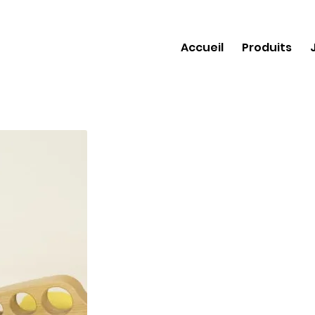
Accueil
Produits