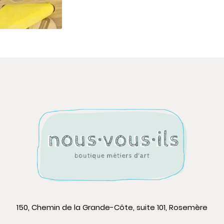
150, Chemin de la Grande-Côte, suite 101, Rosemère