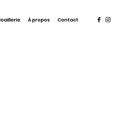
Joaillerie
À propos
Contact